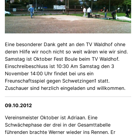
Eine besonderer Dank geht an den TV Waldhof ohne
deren Hilfe wir noch nicht so weit wären wie wir sind.
Samstag ist Oktober Fest Boule beim TV Waldhof.
Einschreibeschluss ist 10:30 Am Samstag den 3
November 14:00 Uhr findet bei uns ein
Freunschaftsspiel gegen Schwetzingen1 statt.
Zuschauer sind herzlich eingeladen und willkommen.
09.10.2012
Vereinsmeister Oktober ist Adriaan. Eine
Schwächephase der drei in der Gesamttabelle
führenden brachte Werner wieder ins Rennen. Er