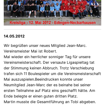
14.05.2012
Wir begrüßen unser neues Mitglied Jean-Marc.
Vereinsmeister Mai ist Robert.
Mal wieder ein herrlicher sonniger Tag für unsere
Vereinsmeisterschaft. Der versaute Ligaspieltag tat
der Stimmung keinen Abbruch. Trotz Verschiebung
trafen sich 11 Boulespieler um die Vereinsmeisterschaft
Mai auszuspielen.Beeindrucken konnte unser
Neumitglied Jean-Marc der es beinahe bei seiner
ersten Teilnahme auf Platz eins geschafft hätte. Am
Ende belegte er einen guten dritten Platz.
Martin musste die Gesamtführung an Tobi abgeben.