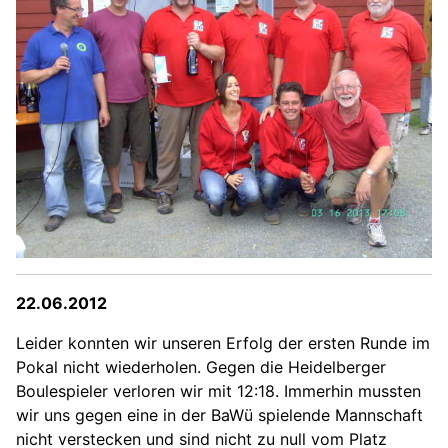
22.06.2012
Leider konnten wir unseren Erfolg der ersten Runde im
Pokal nicht wiederholen. Gegen die Heidelberger
Boulespieler verloren wir mit 12:18. Immerhin mussten
wir uns gegen eine in der BaWü spielende Mannschaft
nicht verstecken und sind nicht zu null vom Platz