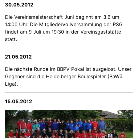
30.05.2012
Die Vereinsmeisterschaft Juni beginnt am 3.6 um
14:00 Uhr. Die Mitgliedervollversammlung der PSG
findet am 9 Juli um 19:30 in der Vereinsgaststätte
statt.
21.05.2012
Die nächste Runde im BBPV Pokal ist ausgelost. Unser
Gegener sind die Heidelberger Boulespieler (BaWü
Liga).
15.05.2012