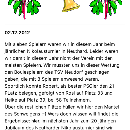
02.12.2012
Mit sieben Spielern waren wir in diesem Jahr beim
jährlichen Nikolausturnier in Neuthard. Leider waren
wir damit in diesem Jahr nicht der Verein mit den
meisten Spielern. Wir mussten uns in dieser Wertung
den Boulespielern des TSV Neudorf geschlagen
geben, die mit 8 Spielern anwesend waren.
Sportlich konnte Robert, als bester PSGler den 21
PLatz belegen, gefolgt von Rosi auf Platz 33 und
Heike auf Platz 39, bei 58 Teilnehmern.
Über die restlichen Plätze hüllen wir hier den Mantel
des Schweigens ;-) Wers doch wissen will findet die
Ergebnisse:
Im nächsten Jahr zum 20 jährigen
hier.
Jubiläum des Neutharder Nikolausturnier sind wir