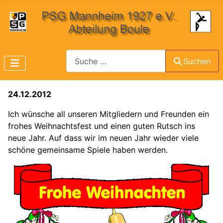
Suchen
Suchen
24.12.2012
Ich wünsche all unseren Mitgliedern und Freunden ein
frohes Weihnachtsfest und einen guten Rutsch ins
neue Jahr. Auf dass wir im neuen Jahr wieder viele
schöne gemeinsame Spiele haben werden.