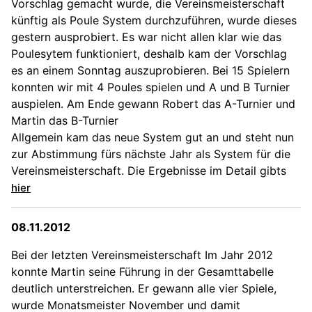
Vorschlag gemacht wurde, die Vereinsmeisterschaft
künftig als Poule System durchzuführen, wurde dieses
gestern ausprobiert. Es war nicht allen klar wie das
Poulesytem funktioniert, deshalb kam der Vorschlag
es an einem Sonntag auszuprobieren. Bei 15 Spielern
konnten wir mit 4 Poules spielen und A und B Turnier
auspielen. Am Ende gewann Robert das A-Turnier und
Martin das B-Turnier
Allgemein kam das neue System gut an und steht nun
zur Abstimmung fürs nächste Jahr als System für die
Vereinsmeisterschaft. Die Ergebnisse im Detail gibts
hier
08.11.2012
Bei der letzten Vereinsmeisterschaft Im Jahr 2012
konnte Martin seine Führung in der Gesamttabelle
deutlich unterstreichen. Er gewann alle vier Spiele,
wurde Monatsmeister November und damit