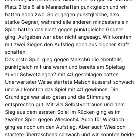
Platz 2 bis 6 alle Mannschaften punktgleich und wir
hatten noch zwei Spiel gegen punktgleiche, also
starke Gegner, während alle anderen mindestens ein
Spiel hatten das nicht gegen punktgleiche Gegner
ging. Aufgeben war aber nicht angesagt. Wir konnten
mit zwei Siegen den Aufstieg noch aus eigener Kraft
schaffen.
Das erste Spiel ging gegen Malsch6 die ebenfalls
punktgleich mit uns waren und bereits am Spieltag
zuvor Schwetzingen2 mit 4:1 geschlagen hatten.
Unerwarteter Weise startete Malsch äusserst schwach
und wir konnten das Spiel mit 4:1 gewinnen. Die
Grundlage war also getan und die Stimmung
entsprechen gut. Mit viel Selbstvertrauen und dem
Sieg aus dem esrsten Spiel im Rücken ging es im
zweiten Spiel gegen Wiesloch4. Auch für Wiesloch
ging es noch um den Aufstieg. Aber auch Wiesloch
startete überraschend schwach und wir konnten beide