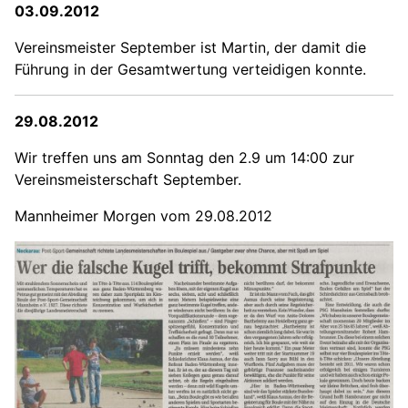
03.09.2012
Vereinsmeister September ist Martin, der damit die
Führung in der Gesamtwertung verteidigen konnte.
29.08.2012
Wir treffen uns am Sonntag den 2.9 um 14:00 zur
Vereinsmeisterschaft September.
Mannheimer Morgen vom 29.08.2012