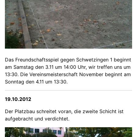
Das Freundschaftsspiel gegen Schwetzingen 1 beginnt
am Samstag den 3.11 um 14:00 Uhr, wir treffen uns um
13:30. Die Vereinsmeisterschaft November beginnt am
Sonntag den 4.11 um 13:30.
19.10.2012
Der Platzbau schreitet voran, die zweite Schicht ist
aufgebracht und verdichtet.