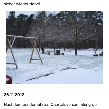
sicher wieder dabei.
26.11.2012
Nachdem bei der letzten Quartalsversammlung der