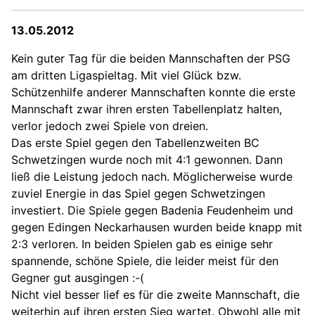
13.05.2012
Kein guter Tag für die beiden Mannschaften der PSG
am dritten Ligaspieltag. Mit viel Glück bzw.
Schützenhilfe anderer Mannschaften konnte die erste
Mannschaft zwar ihren ersten Tabellenplatz halten,
verlor jedoch zwei Spiele von dreien.
Das erste Spiel gegen den Tabellenzweiten BC
Schwetzingen wurde noch mit 4:1 gewonnen. Dann
ließ die Leistung jedoch nach. Möglicherweise wurde
zuviel Energie in das Spiel gegen Schwetzingen
investiert. Die Spiele gegen Badenia Feudenheim und
gegen Edingen Neckarhausen wurden beide knapp mit
2:3 verloren. In beiden Spielen gab es einige sehr
spannende, schöne Spiele, die leider meist für den
Gegner gut ausgingen :-(
Nicht viel besser lief es für die zweite Mannschaft, die
weiterhin auf ihren ersten Sieg wartet. Obwohl alle mit