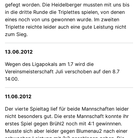
gefegt worden. Die Heidelberger mussten mit uns bis
in die dritte Runde die Triplettes spielen, von denen
eines noch von uns gewonnen wurde. Im zweiten
Triplette reichte leider auch eine gute Leistung nicht
zum Sieg.
13.06.2012
Wegen des Ligapokals am 1.7 wird die
Vereinsmeisterschaft Juli verschoben auf den 8.7
14:00.
11.06.2012
Der vierte Spieltag lief für beide Mannschaften leider
nicht besonders gut. Die erste Mannschaft konnte ihr
erstes Spiel gegen Brühl2 noch mit 4:1 gewinnnen.
Musste sich aber leider gegen Blumenau2 nach einer