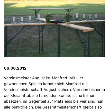
06.08.2012
Vereinsmeister August ist Manfred. Mit vier
gewonnenen Spielen konnte sich Manfred die
Vereinsmeisterschaft August sichern. Von den bisher in
der Gesamttabelle führenden konnte siche keiner
absetzen, im Gegenteil auf Platz eins bis vier sind nun
alle punktgleich. Die Gesamtmeisterschaft bleibt also