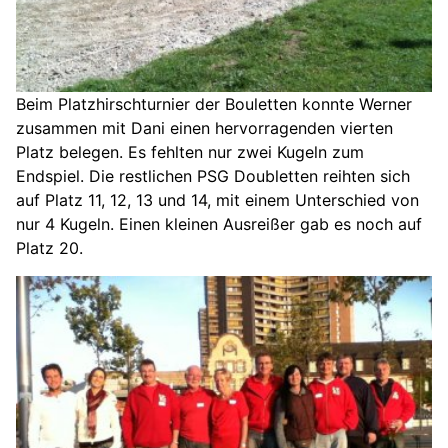
Beim Platzhirschturnier der Bouletten konnte Werner
zusammen mit Dani einen hervorragenden vierten
Platz belegen. Es fehlten nur zwei Kugeln zum
Endspiel. Die restlichen PSG Doubletten reihten sich
auf Platz 11, 12, 13 und 14, mit einem Unterschied von
nur 4 Kugeln. Einen kleinen Ausreißer gab es noch auf
Platz 20.