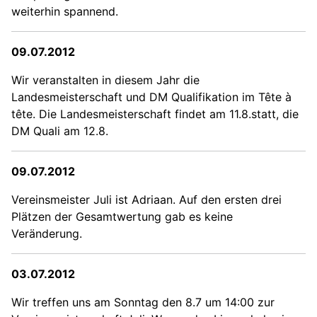
weiterhin spannend.
09.07.2012
Wir veranstalten in diesem Jahr die
Landesmeisterschaft und DM Qualifikation im Tête à
tête. Die Landesmeisterschaft findet am 11.8.statt, die
DM Quali am 12.8.
09.07.2012
Vereinsmeister Juli ist Adriaan. Auf den ersten drei
Plätzen der Gesamtwertung gab es keine
Veränderung.
03.07.2012
Wir treffen uns am Sonntag den 8.7 um 14:00 zur