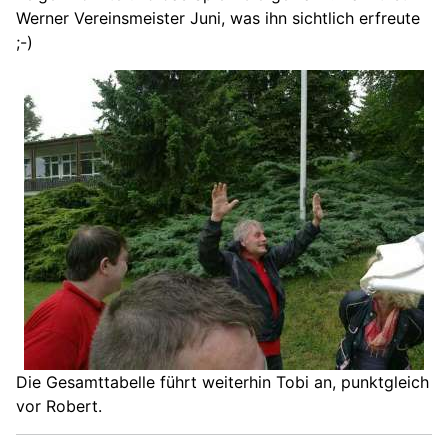
Werner Vereinsmeister Juni, was ihn sichtlich erfreute
;-)
Die Gesamttabelle führt weiterhin Tobi an, punktgleich
vor Robert.