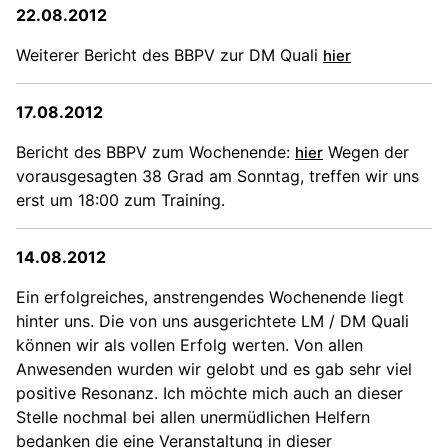
22.08.2012
Weiterer Bericht des BBPV zur DM Quali
hier
17.08.2012
Bericht des BBPV zum Wochenende:
Wegen der
hier
vorausgesagten 38 Grad am Sonntag, treffen wir uns
erst um 18:00 zum Training.
14.08.2012
Ein erfolgreiches, anstrengendes Wochenende liegt
hinter uns. Die von uns ausgerichtete LM / DM Quali
können wir als vollen Erfolg werten. Von allen
Anwesenden wurden wir gelobt und es gab sehr viel
positive Resonanz. Ich möchte mich auch an dieser
Stelle nochmal bei allen unermüdlichen Helfern
bedanken die eine Veranstaltung in dieser