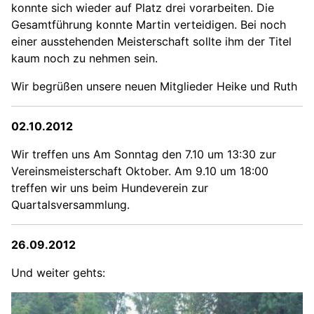
konnte sich wieder auf Platz drei vorarbeiten. Die
Gesamtführung konnte Martin verteidigen. Bei noch
einer ausstehenden Meisterschaft sollte ihm der Titel
kaum noch zu nehmen sein.
Wir begrüßen unsere neuen Mitglieder Heike und Ruth
02.10.2012
Wir treffen uns Am Sonntag den 7.10 um 13:30 zur
Vereinsmeisterschaft Oktober. Am 9.10 um 18:00
treffen wir uns beim Hundeverein zur
Quartalsversammlung.
26.09.2012
Und weiter gehts: