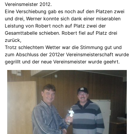
Vereinsmeister 2012.
Eine Verschiebung gab es noch auf den Platzen zwei
und drei, Werner konnte sich dank einer miserablen
Leistung von Robert noch auf Platz zwei der
Gesamttabelle schieben. Robert fiel auf Platz drei
zurück,
Trotz schlechtem Wetter war die Stimmung gut und
zum Abschluss der 2012er Vereinsmeisterschaft wurde
gegrillt und der neue Vereinsmeister wurde geehrt.