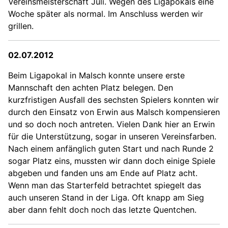
Vereinsmeisterschaft Juli. Wegen des Ligapokals eine
Woche später als normal. Im Anschluss werden wir
grillen.
02.07.2012
Beim Ligapokal in Malsch konnte unsere erste
Mannschaft den achten Platz belegen. Den
kurzfristigen Ausfall des sechsten Spielers konnten wir
durch den Einsatz von Erwin aus Malsch kompensieren
und so doch noch antreten. Vielen Dank hier an Erwin
für die Unterstützung, sogar in unseren Vereinsfarben.
Nach einem anfänglich guten Start und nach Runde 2
sogar Platz eins, mussten wir dann doch einige Spiele
abgeben und fanden uns am Ende auf Platz acht.
Wenn man das Starterfeld betrachtet spiegelt das
auch unseren Stand in der Liga. Oft knapp am Sieg
aber dann fehlt doch noch das letzte Quentchen.