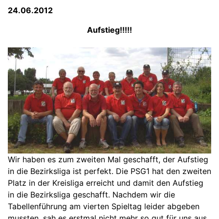
24.06.2012
Aufstieg!!!!!
Wir haben es zum zweiten Mal geschafft, der Aufstieg
in die Bezirksliga ist perfekt. Die PSG1 hat den zweiten
Platz in der Kreisliga erreicht und damit den Aufstieg
in die Bezirksliga geschafft. Nachdem wir die
Tabellenführung am vierten Spieltag leider abgeben
mussten, sah es erstmal nicht mehr so gut für uns aus.