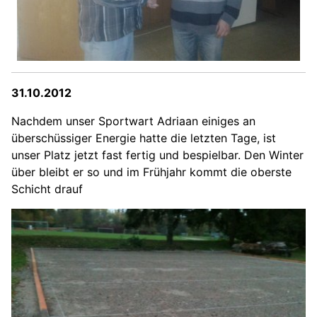
31.10.2012
Nachdem unser Sportwart Adriaan einiges an
überschüssiger Energie hatte die letzten Tage, ist
unser Platz jetzt fast fertig und bespielbar. Den Winter
über bleibt er so und im Frühjahr kommt die oberste
Schicht drauf