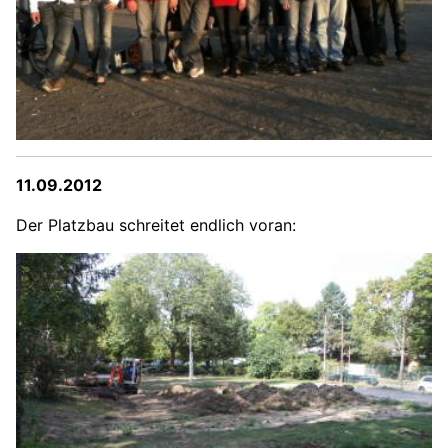
11.09.2012
Der Platzbau schreitet endlich voran: